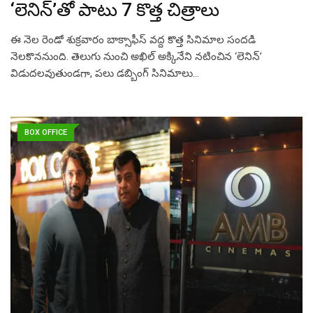
‘లెనిన్’తో పాటు 7 కొత్త చిత్రాలు
ఈ నెల రెండో శుక్రవారం బాక్సాఫీస్ వద్ద కొత్త సినిమాల సందడి
నెలకొననుంది. తెలుగు నుంచి అఖిల్ అక్కినేని నటించిన ‘లెనిన్’
విడుదలవుతుండగా, పలు డబ్బింగ్ సినిమాలు…
BOX OFFICE