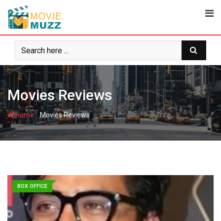
Skip
to
content
Movies Reviews
-
Home
Movies Reviews
BOX OFFICE