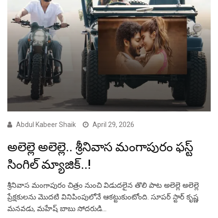
Abdul Kabeer Shaik
April 29, 2026
అలెల్లె అలెల్లె.. శ్రీనివాస మంగాపురం ఫస్ట్
సింగిల్ మ్యాజిక్..!
శ్రీనివాస మంగాపురం చిత్రం నుంచి విడుదలైన తొలి పాట అలెల్లె అలెల్లె
ప్రేక్షకులను మొదటి వినిపింపులోనే ఆకట్టుకుంటోంది. సూపర్ స్టార్ కృష్ణ
మనవడు, మహేష్ బాబు సోదరుడి…