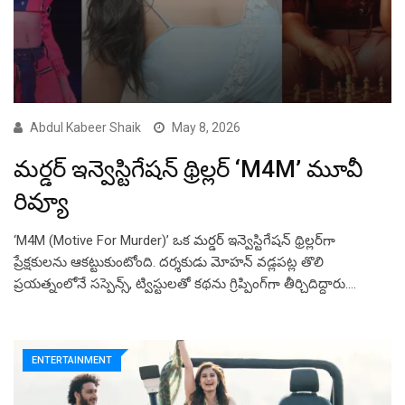
Abdul Kabeer Shaik
May 8, 2026
మర్డర్ ఇన్వెస్టిగేషన్ థ్రిల్లర్ ‘M4M’ మూవీ
రివ్యూ
‘M4M (Motive For Murder)’ ఒక మర్డర్ ఇన్వెస్టిగేషన్ థ్రిల్లర్‌గా
ప్రేక్షకులను ఆకట్టుకుంటోంది. దర్శకుడు మోహన్ వడ్లపట్ల తొలి
ప్రయత్నంలోనే సస్పెన్స్, ట్విస్టులతో కథను గ్రిప్పింగ్‌గా తీర్చిదిద్దారు.…
ENTERTAINMENT