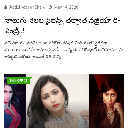
Abdul Kabeer Shaik
May 14, 2026
నాలుగు నెలల సైలెన్స్ తర్వాత నజ్రియా రీ-
ఎంట్రీ..!
నటి నజ్రియా నజీమ్ తాజా ఫోటోలు సోషల్ మీడియాలో వైరల్‌గా
మారాయి. అంద‌మే అసూయ ప‌డేలా ఉన్న ఈ ఫోటోషూట్ అభిమానులను
ఆకట్టుకుంటోంది. అయితే గత కొన్ని…
BOX OFFICE