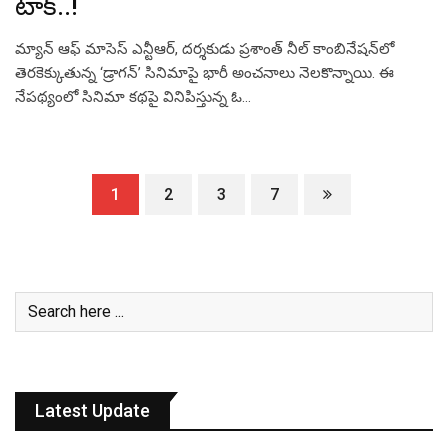
టాక్..!
మ్యాన్ ఆఫ్ మాసెస్ ఎన్టీఆర్, దర్శకుడు ప్రశాంత్ నీల్ కాంబినేషన్‌లో
తెరకెక్కుతున్న ‘డ్రాగన్’ సినిమాపై భారీ అంచనాలు నెలకొన్నాయి. ఈ
నేపథ్యంలో సినిమా కథపై వినిపిస్తున్న ఓ…
1
2
3
7
Latest Update