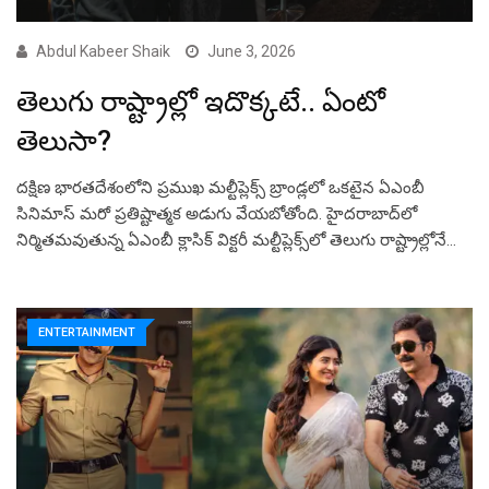
Abdul Kabeer Shaik
June 3, 2026
తెలుగు రాష్ట్రాల్లో ఇదొక్కటే.. ఏంటో
తెలుసా?
దక్షిణ భారతదేశంలోని ప్రముఖ మల్టీప్లెక్స్ బ్రాండ్లలో ఒకటైన ఏఎంబీ
సినిమాస్ మరో ప్రతిష్టాత్మక అడుగు వేయబోతోంది. హైదరాబాద్‌లో
నిర్మితమవుతున్న ఏఎంబీ క్లాసిక్ విక్టరీ మల్టీప్లెక్స్‌లో తెలుగు రాష్ట్రాల్లోనే…
ENTERTAINMENT