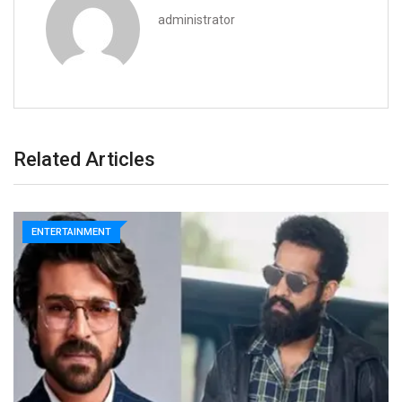
administrator
Related Articles
ENTERTAINMENT