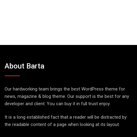
About Barta
Our hardworking team brings the best WordPress theme for
news, magazine & blog theme. Our support is the best for any
developer and client. You can buy it in full trust enjoy.
It is a long established fact that a reader will be distracted by
the readable content of a page when looking at its layout.