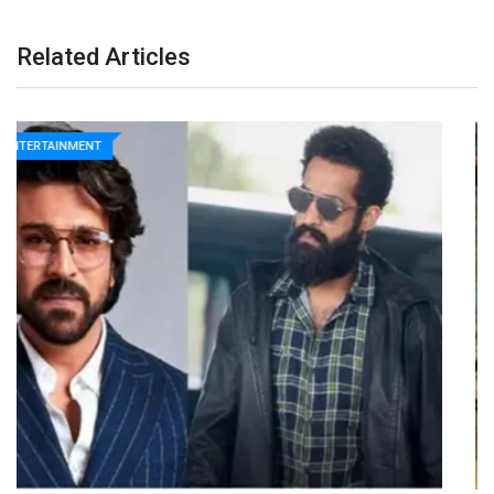
Related Articles
ENTERTAINMENT