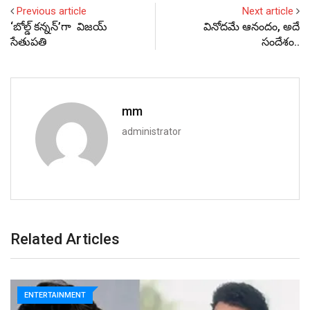
Previous article
Next article
‘బోల్డ్‌ కన్నన్‌’గా విజయ్‌
వినోదమే ఆనందం, అదే
సేతుపతి
సందేశం..
mm
administrator
Related Articles
ENTERTAINMENT