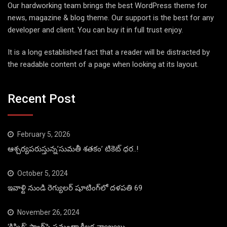
Our hardworking team brings the best WordPress theme for
news, magazine & blog theme. Our support is the best for any
developer and client. You can buy it in full trust enjoy.
It is a long established fact that a reader will be distracted by
the readable content of a page when looking at its layout.
Recent Post
February 5, 2026
ఆశ్చర్యపరుస్తున్న’సుమతీ శతకం’ టికెట్ ధర..!
October 5, 2024
ఇవాళ్టి నుండి రెగ్యులర్ షూటింగ్‌లో దళపతి 69
November 26, 2024