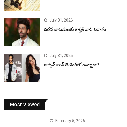
July 31, 2026
వరద బాధితులకు కార్తీక్ భారీ విరాళం
July 31, 2026
ఆర్యన్ ఖాన్ డేటింగ్‌లో ఉన్నాడా?
Most Viewed
February 5, 2026