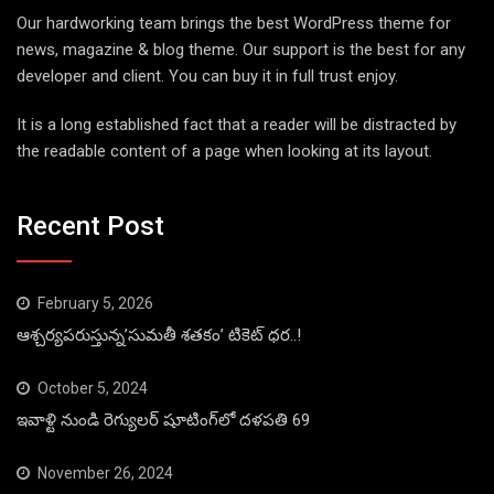
Our hardworking team brings the best WordPress theme for
news, magazine & blog theme. Our support is the best for any
developer and client. You can buy it in full trust enjoy.
It is a long established fact that a reader will be distracted by
the readable content of a page when looking at its layout.
Recent Post
February 5, 2026
ఆశ్చర్యపరుస్తున్న’సుమతీ శతకం’ టికెట్ ధర..!
October 5, 2024
ఇవాళ్టి నుండి రెగ్యులర్ షూటింగ్‌లో దళపతి 69
November 26, 2024