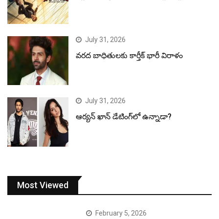
July 31, 2026
వరద బాధితులకు కార్తీక్ భారీ విరాళం
July 31, 2026
ఆర్యన్ ఖాన్ డేటింగ్‌లో ఉన్నాడా?
Most Viewed
February 5, 2026