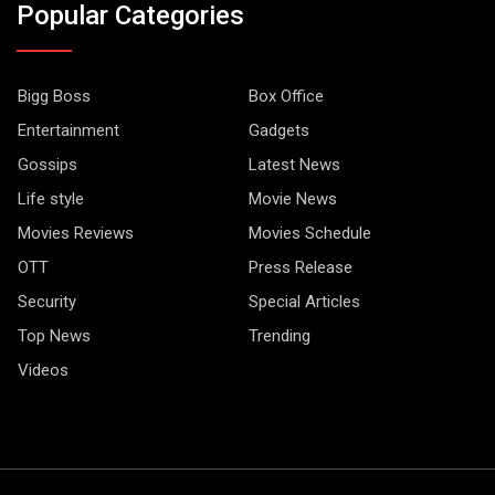
Popular Categories
Bigg Boss
Box Office
Entertainment
Gadgets
Gossips
Latest News
Life style
Movie News
Movies Reviews
Movies Schedule
OTT
Press Release
Security
Special Articles
Top News
Trending
Videos