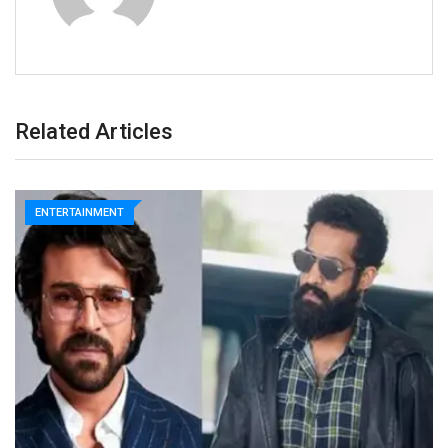
Related Articles
ENTERTAINMENT