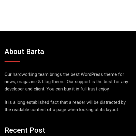
About Barta
Our hardworking team brings the best WordPress theme for
news, magazine & blog theme. Our support is the best for any
developer and client. You can buy it in full trust enjoy.
It is a long established fact that a reader will be distracted by
the readable content of a page when looking at its layout.
Recent Post