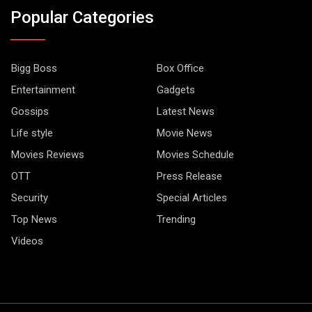
Popular Categories
Bigg Boss
Box Office
Entertainment
Gadgets
Gossips
Latest News
Life style
Movie News
Movies Reviews
Movies Schedule
OTT
Press Release
Security
Special Articles
Top News
Trending
Videos