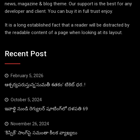
news, magazine & blog theme. Our support is the best for any
developer and client. You can buy it in full trust enjoy.
It is a long established fact that a reader will be distracted by
the readable content of a page when looking at its layout.
Recent Post
February 5, 2026
ఆశ్చర్యపరుస్తున్న’సుమతీ శతకం’ టికెట్ ధర..!
October 5, 2024
ఇవాళ్టి నుండి రెగ్యులర్ షూటింగ్‌లో దళపతి 69
November 26, 2024
‘కిస్సిక్’ సాంగ్‌పై సమంతా కీలక వ్యాఖ్యలు