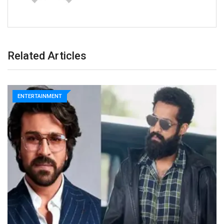
Related Articles
ENTERTAINMENT