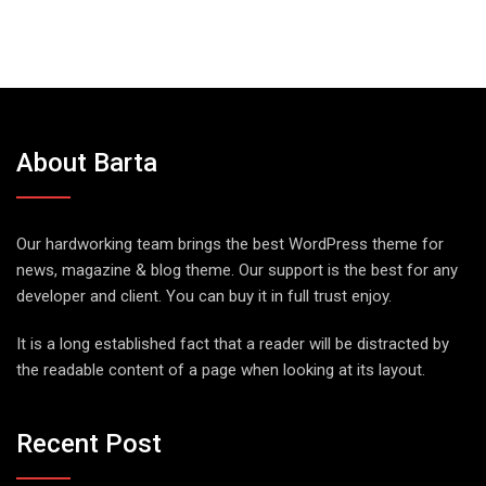
About Barta
Our hardworking team brings the best WordPress theme for
news, magazine & blog theme. Our support is the best for any
developer and client. You can buy it in full trust enjoy.
It is a long established fact that a reader will be distracted by
the readable content of a page when looking at its layout.
Recent Post