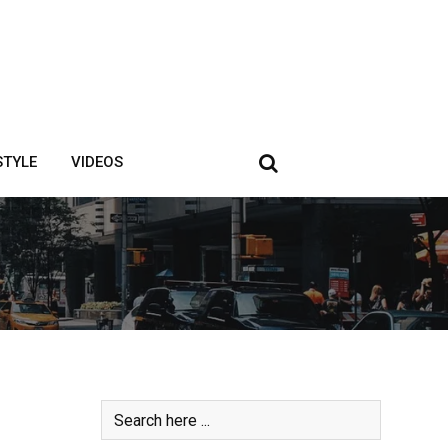
STYLE
VIDEOS