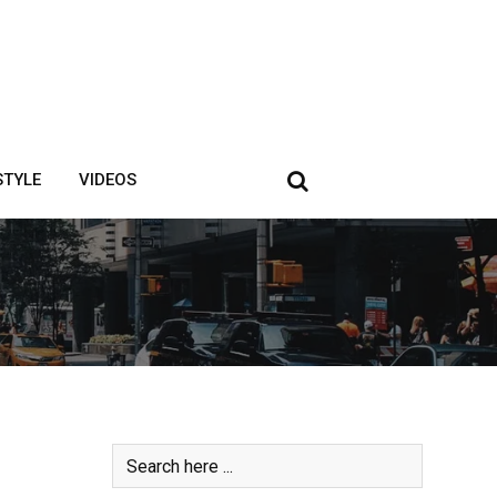
STYLE
VIDEOS