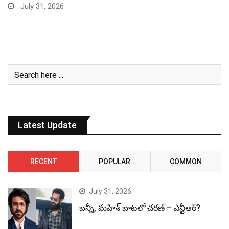
July 31, 2026
Latest Update
RECENT
POPULAR
COMMON
July 31, 2026
బన్నీ, మహేశ్ బాటలో చరణ్ – ఎన్టీఆర్?