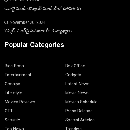
October 5, 2024
ఇవాళ్టి నుండి రెగ్యులర్ షూటింగ్‌లో దళపతి 69
November 26, 2024
‘కిస్సిక్’ సాంగ్‌పై సమంతా కీలక వ్యాఖ్యలు
Popular Categories
Bigg Boss
Box Office
Entertainment
Gadgets
Gossips
Latest News
Life style
Movie News
Movies Reviews
Movies Schedule
OTT
Press Release
Security
Special Articles
Top News
Trending