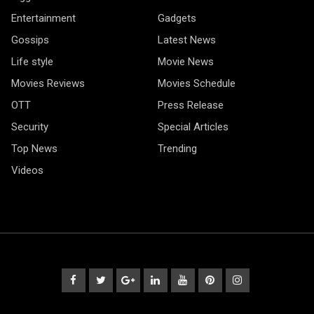
Entertainment
Gadgets
Gossips
Latest News
Life style
Movie News
Movies Reviews
Movies Schedule
OTT
Press Release
Security
Special Articles
Top News
Trending
Videos