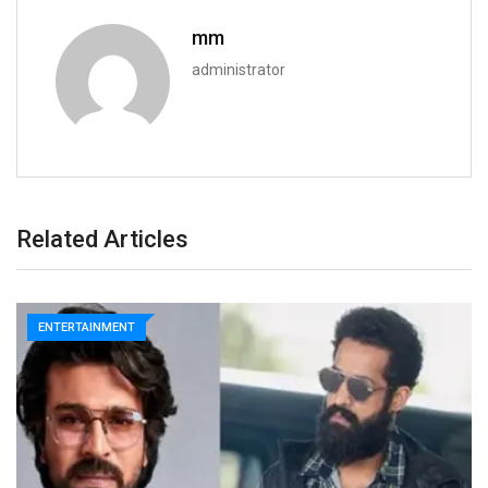
mm
administrator
Related Articles
ENTERTAINMENT