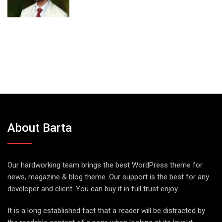
About Barta
Our hardworking team brings the best WordPress theme for
news, magazine & blog theme. Our support is the best for any
developer and client. You can buy it in full trust enjoy.
It is a long established fact that a reader will be distracted by