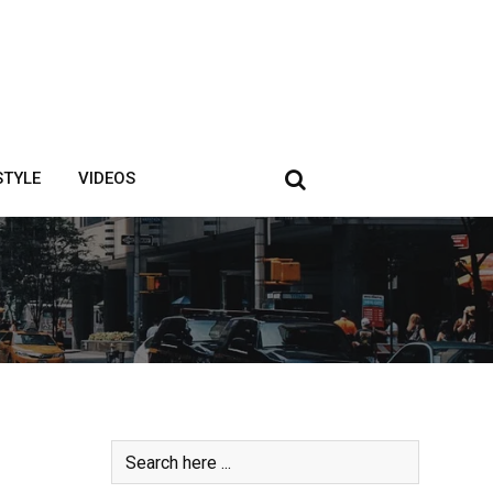
STYLE
VIDEOS