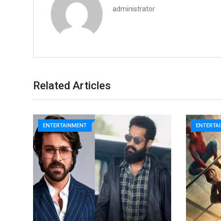
administrator
Related Articles
ENTERTAINMENT
ENTERTA