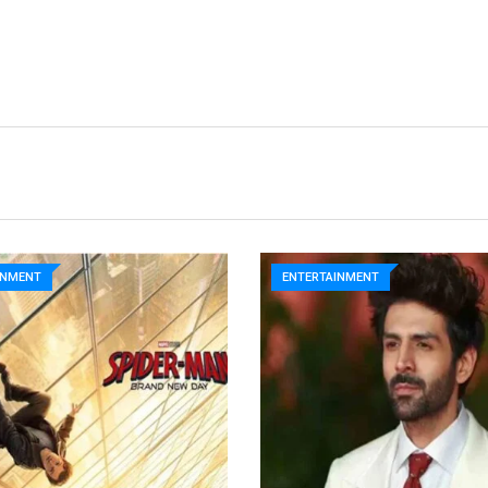
INMENT
ENTERTAINMENT