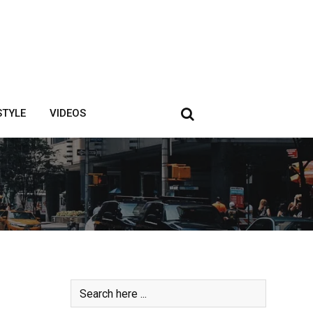
STYLE
VIDEOS