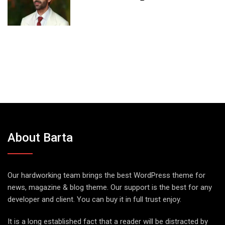
About Barta
Our hardworking team brings the best WordPress theme for
news, magazine & blog theme. Our support is the best for any
developer and client. You can buy it in full trust enjoy.
It is a long established fact that a reader will be distracted by