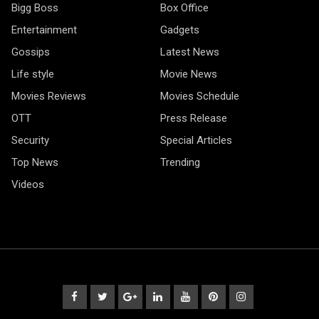
Bigg Boss
Box Office
Entertainment
Gadgets
Gossips
Latest News
Life style
Movie News
Movies Reviews
Movies Schedule
OTT
Press Release
Security
Special Articles
Top News
Trending
Videos