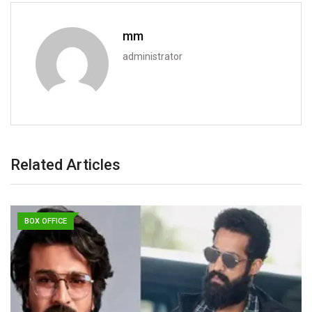
mm
administrator
Related Articles
BOX OFFICE