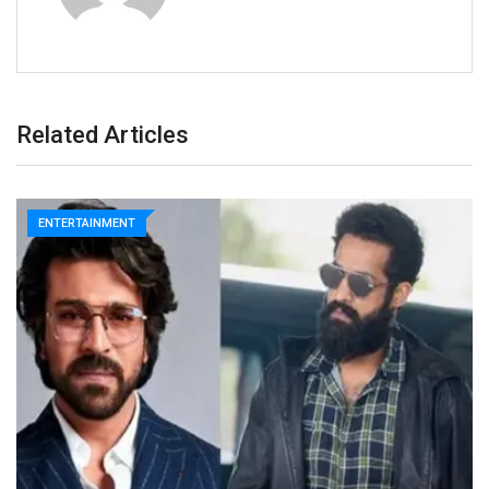
Related Articles
ENTERTAINMENT