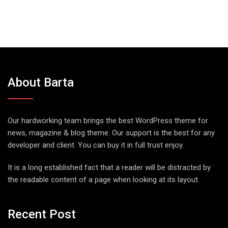
About Barta
Our hardworking team brings the best WordPress theme for
news, magazine & blog theme. Our support is the best for any
developer and client. You can buy it in full trust enjoy.
It is a long established fact that a reader will be distracted by
the readable content of a page when looking at its layout.
Recent Post