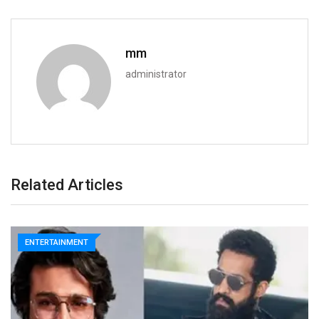
mm
administrator
Related Articles
ENTERTAINMENT