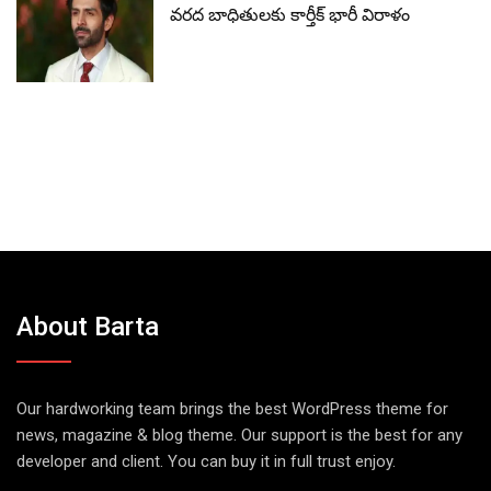
వరద బాధితులకు కార్తీక్ భారీ విరాళం
About Barta
Our hardworking team brings the best WordPress theme for
news, magazine & blog theme. Our support is the best for any
developer and client. You can buy it in full trust enjoy.