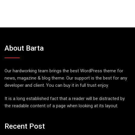
About Barta
Our hardworking team brings the best WordPress theme for
news, magazine & blog theme. Our support is the best for any
developer and client. You can buy it in full trust enjoy.
It is a long established fact that a reader will be distracted by
the readable content of a page when looking at its layout.
Recent Post