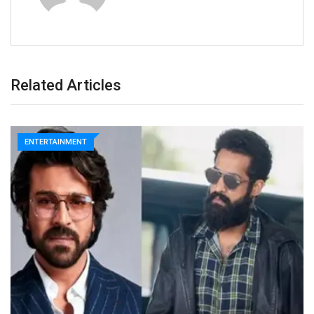
Related Articles
ENTERTAINMENT