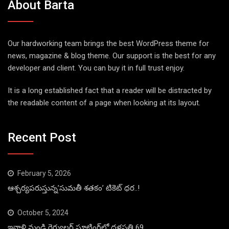
About Barta
Our hardworking team brings the best WordPress theme for
news, magazine & blog theme. Our support is the best for any
developer and client. You can buy it in full trust enjoy.
It is a long established fact that a reader will be distracted by
the readable content of a page when looking at its layout.
Recent Post
February 5, 2026
ఆశ్చర్యపరుస్తున్న’సుమతీ శతకం’ టికెట్ ధర..!
October 5, 2024
ఇవాళ్టి నుండి రెగ్యులర్ షూటింగ్‌లో దళపతి 69