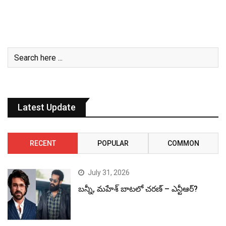
Latest Update
RECENT
POPULAR
COMMON
July 31, 2026
బన్నీ, మహేశ్ బాటలో చరణ్ – ఎన్టీఆర్?