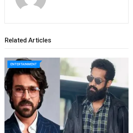
Related Articles
ENTERTAINMENT