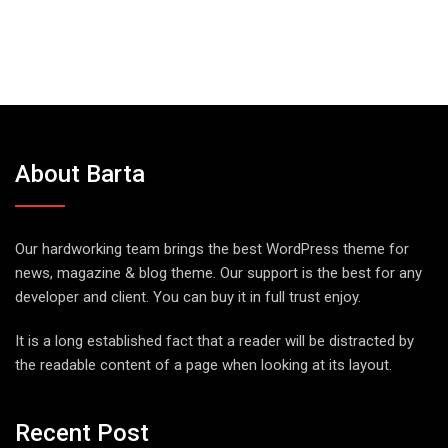
About Barta
Our hardworking team brings the best WordPress theme for
news, magazine & blog theme. Our support is the best for any
developer and client. You can buy it in full trust enjoy.
It is a long established fact that a reader will be distracted by
the readable content of a page when looking at its layout.
Recent Post