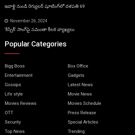
ఇవాళ్టి నుండి రెగ్యులర్ షూటింగ్‌లో దళపతి 69
November 26, 2024
‘కిస్సిక్’ సాంగ్‌పై సమంతా కీలక వ్యాఖ్యలు
Popular Categories
Bigg Boss
Box Office
Entertainment
Gadgets
Gossips
Latest News
Life style
Movie News
Movies Reviews
Movies Schedule
OTT
Press Release
Security
Special Articles
Top News
Trending