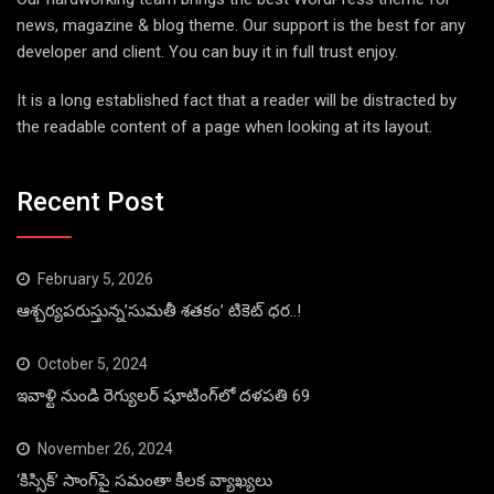
news, magazine & blog theme. Our support is the best for any
developer and client. You can buy it in full trust enjoy.
It is a long established fact that a reader will be distracted by
the readable content of a page when looking at its layout.
Recent Post
February 5, 2026
ఆశ్చర్యపరుస్తున్న’సుమతీ శతకం’ టికెట్ ధర..!
October 5, 2024
ఇవాళ్టి నుండి రెగ్యులర్ షూటింగ్‌లో దళపతి 69
November 26, 2024
‘కిస్సిక్’ సాంగ్‌పై సమంతా కీలక వ్యాఖ్యలు