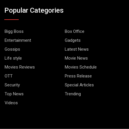
Popular Categories
Bigg Boss
Box Office
Entertainment
Gadgets
Gossips
Latest News
Life style
Movie News
Movies Reviews
Movies Schedule
OTT
Press Release
Security
Special Articles
Top News
Trending
Videos