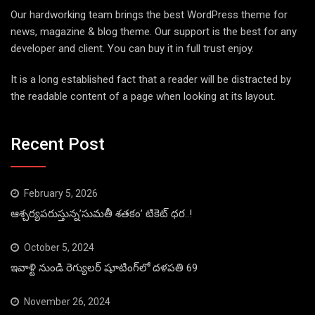
Our hardworking team brings the best WordPress theme for
news, magazine & blog theme. Our support is the best for any
developer and client. You can buy it in full trust enjoy.
It is a long established fact that a reader will be distracted by
the readable content of a page when looking at its layout.
Recent Post
February 5, 2026
ఆశ్చర్యపరుస్తున్న’సుమతీ శతకం’ టికెట్ ధర..!
October 5, 2024
ఇవాళ్టి నుండి రెగ్యులర్ షూటింగ్‌లో దళపతి 69
November 26, 2024