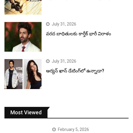
July 31, 2026
వరద బాధితులకు కార్తీక్ భారీ విరాళం
July 31, 2026
ఆర్యన్ ఖాన్ డేటింగ్‌లో ఉన్నాడా?
Most Viewed
February 5, 2026