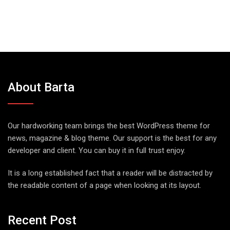
About Barta
Our hardworking team brings the best WordPress theme for
news, magazine & blog theme. Our support is the best for any
developer and client. You can buy it in full trust enjoy.
It is a long established fact that a reader will be distracted by
the readable content of a page when looking at its layout.
Recent Post