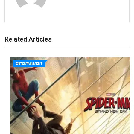
Related Articles
ENTERTAINMENT