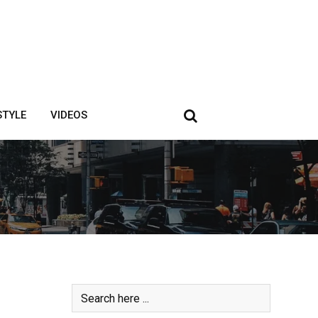
STYLE
VIDEOS