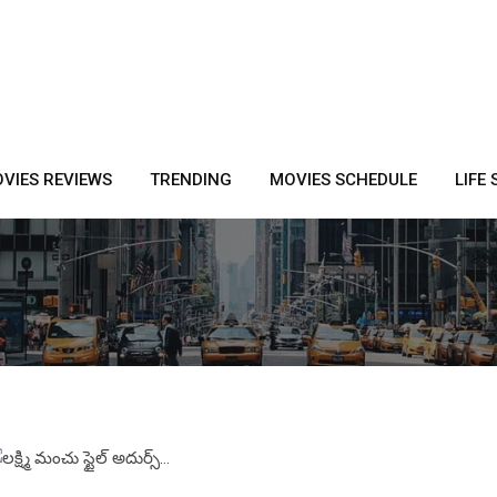
VIES REVIEWS
TRENDING
MOVIES SCHEDULE
LIFE 