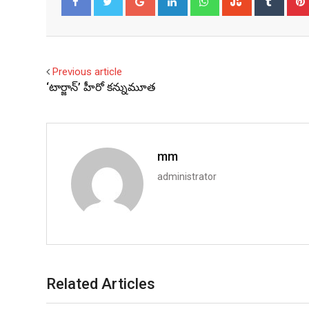
Facebook
Twitter
Previous article
‘టార్జాన్’ హీరో క‌న్నుమూత
mm
administrator
Related Articles