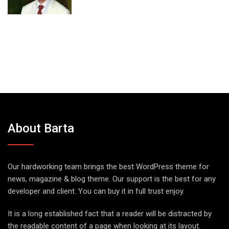
About Barta
Our hardworking team brings the best WordPress theme for
news, magazine & blog theme. Our support is the best for any
developer and client. You can buy it in full trust enjoy.
It is a long established fact that a reader will be distracted by
the readable content of a page when looking at its layout.