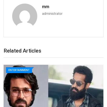
mm
administrator
Related Articles
ENTERTAINMENT