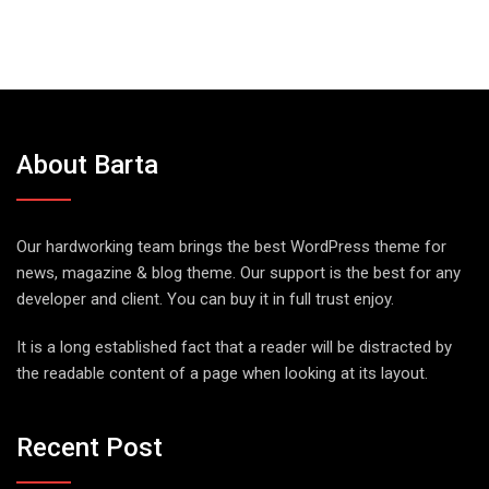
About Barta
Our hardworking team brings the best WordPress theme for
news, magazine & blog theme. Our support is the best for any
developer and client. You can buy it in full trust enjoy.
It is a long established fact that a reader will be distracted by
the readable content of a page when looking at its layout.
Recent Post