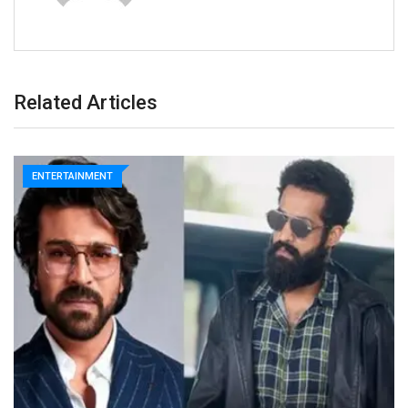
Related Articles
ENTERTAINMENT