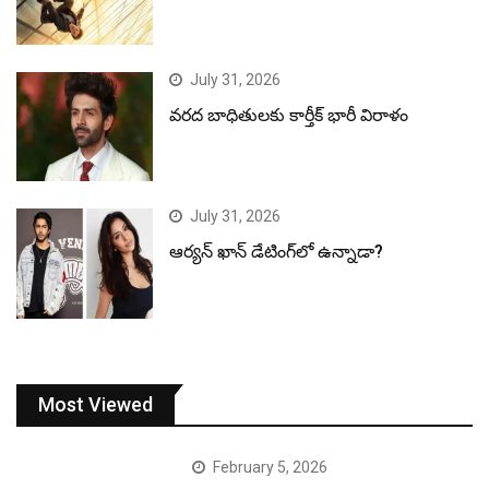
July 31, 2026
వరద బాధితులకు కార్తీక్ భారీ విరాళం
July 31, 2026
ఆర్యన్ ఖాన్ డేటింగ్‌లో ఉన్నాడా?
Most Viewed
February 5, 2026