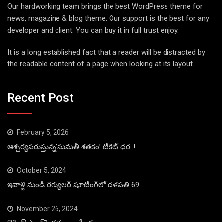
Our hardworking team brings the best WordPress theme for
news, magazine & blog theme. Our support is the best for any
developer and client. You can buy it in full trust enjoy.
It is a long established fact that a reader will be distracted by
the readable content of a page when looking at its layout.
Recent Post
February 5, 2026
ఆశ్చర్యపరుస్తున్న’సుమతీ శతకం’ టికెట్ ధర..!
October 5, 2024
ఇవాళ్టి నుండి రెగ్యులర్ షూటింగ్‌లో దళపతి 69
November 26, 2024