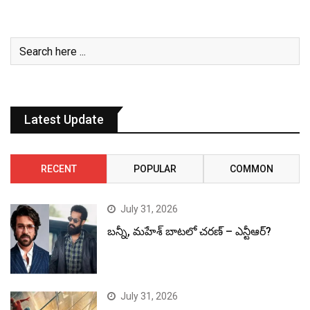
Latest Update
RECENT
POPULAR
COMMON
July 31, 2026
బన్నీ, మహేశ్ బాటలో చరణ్ – ఎన్టీఆర్?
July 31, 2026