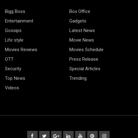
Bigg Boss
Box Office
Entertainment
Gadgets
Gossips
Latest News
Life style
Movie News
Movies Reviews
Movies Schedule
OTT
Press Release
Security
Special Articles
Top News
Trending
Videos