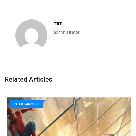
mm
administrator
Related Articles
ENTERTAINMENT