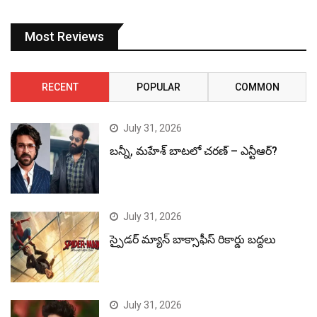
Most Reviews
RECENT
POPULAR
COMMON
July 31, 2026
బన్నీ, మహేశ్ బాటలో చరణ్ – ఎన్టీఆర్?
July 31, 2026
స్పైడర్ మ్యాన్ బాక్సాఫీస్ రికార్డు బద్దలు
July 31, 2026