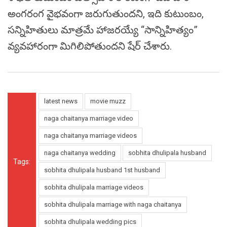
అంగరంగ వైభవంగా జరుగుతుందని, ఇది కుటుంబం,
సన్నిహితులు మాత్రమే హాజరయ్యే “సాన్నిహిత్యం”
వ్యవహారంగా మిగిలిపోతుందని షేర్ చేశారు.
latest news
movie muzz
naga chaitanya marriage video
naga chaitanya marriage videos
naga chaitanya wedding
sobhita dhulipala husband
Tags:
sobhita dhulipala husband 1st husband
sobhita dhulipala marriage videos
sobhita dhulipala marriage with naga chaitanya
sobhita dhulipala wedding pics