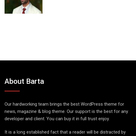
About Barta
Our hardworking team brings the best WordPress theme for
news, magazine & blog theme. Our support is the best for any
developer and client. You can buy it in full trust enjoy.
It is a long established fact that a reader will be distracted by