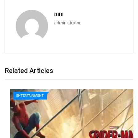
mm
administrator
Related Articles
ENTERTAINMENT