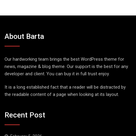
About Barta
Our hardworking team brings the best WordPress theme for
news, magazine & blog theme. Our support is the best for any
developer and client. You can buy it in full trust enjoy.
It is a long established fact that a reader will be distracted by
the readable content of a page when looking at its layout.
Recent Post