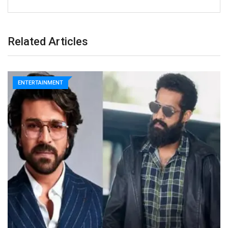
Related Articles
ENTERTAINMENT