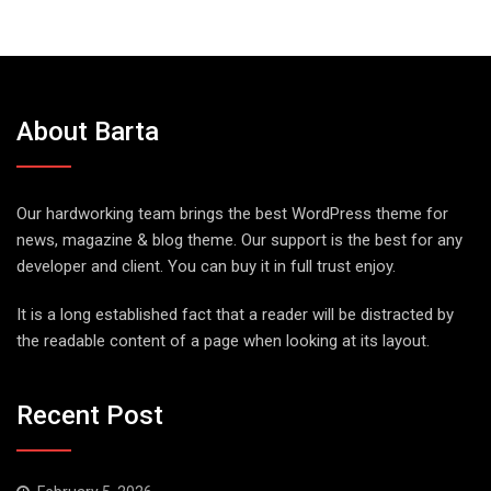
About Barta
Our hardworking team brings the best WordPress theme for
news, magazine & blog theme. Our support is the best for any
developer and client. You can buy it in full trust enjoy.
It is a long established fact that a reader will be distracted by
the readable content of a page when looking at its layout.
Recent Post