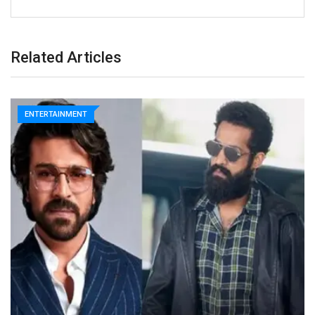
Related Articles
ENTERTAINMENT