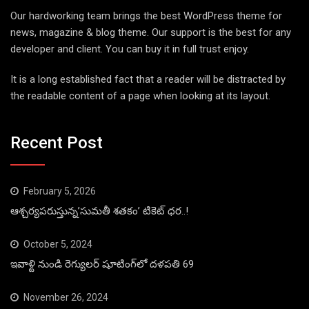
Our hardworking team brings the best WordPress theme for
news, magazine & blog theme. Our support is the best for any
developer and client. You can buy it in full trust enjoy.
It is a long established fact that a reader will be distracted by
the readable content of a page when looking at its layout.
Recent Post
February 5, 2026
ఆశ్చర్యపరుస్తున్న’సుమతీ శతకం’ టికెట్ ధర..!
October 5, 2024
ఇవాళ్టి నుండి రెగ్యులర్ షూటింగ్‌లో దళపతి 69
November 26, 2024