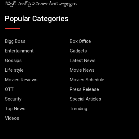
‘కిస్సిక్’ సాంగ్‌పై సమంతా కీలక వ్యాఖ్యలు
Popular Categories
Bigg Boss
Box Office
Entertainment
Gadgets
Gossips
Latest News
Life style
Movie News
Movies Reviews
Movies Schedule
OTT
Press Release
Security
Special Articles
Top News
Trending
Videos