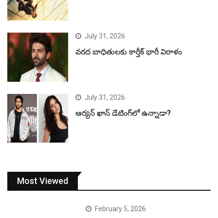
July 31, 2026
వరద బాధితులకు కార్తీక్ భారీ విరాళం
July 31, 2026
ఆర్యన్ ఖాన్ డేటింగ్‌లో ఉన్నాడా?
Most Viewed
February 5, 2026