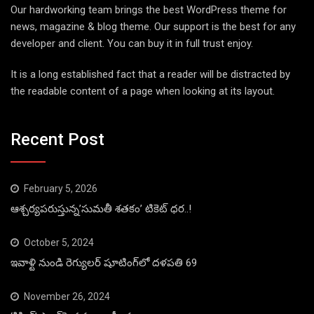
Our hardworking team brings the best WordPress theme for
news, magazine & blog theme. Our support is the best for any
developer and client. You can buy it in full trust enjoy.
It is a long established fact that a reader will be distracted by
the readable content of a page when looking at its layout.
Recent Post
February 5, 2026
ఆశ్చర్యపరుస్తున్న’సుమతీ శతకం’ టికెట్ ధర..!
October 5, 2024
ఇవాళ్టి నుండి రెగ్యులర్ షూటింగ్‌లో దళపతి 69
November 26, 2024