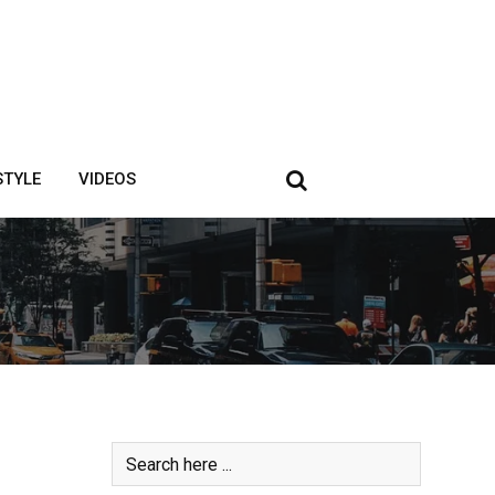
STYLE
VIDEOS