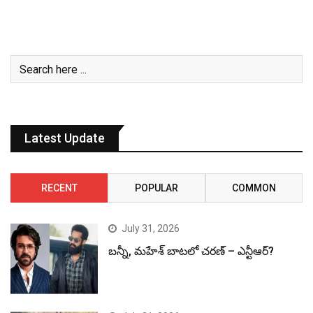
Latest Update
RECENT
POPULAR
COMMON
July 31, 2026
బన్నీ, మహేశ్ బాటలో చరణ్ – ఎన్టీఆర్?