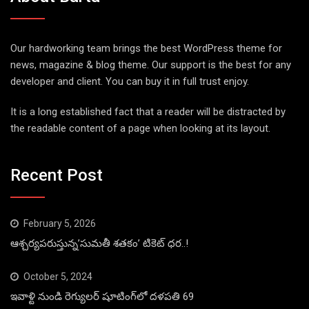
Our hardworking team brings the best WordPress theme for
news, magazine & blog theme. Our support is the best for any
developer and client. You can buy it in full trust enjoy.
It is a long established fact that a reader will be distracted by
the readable content of a page when looking at its layout.
Recent Post
February 5, 2026
ఆశ్చర్యపరుస్తున్న’సుమతీ శతకం’ టికెట్ ధర..!
October 5, 2024
ఇవాళ్టి నుండి రెగ్యులర్ షూటింగ్‌లో దళపతి 69