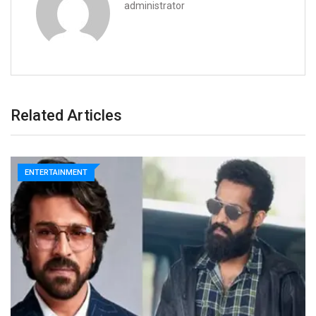
administrator
Related Articles
ENTERTAINMENT