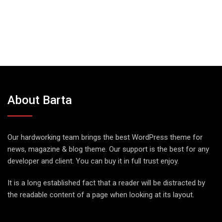
About Barta
Our hardworking team brings the best WordPress theme for
news, magazine & blog theme. Our support is the best for any
developer and client. You can buy it in full trust enjoy.
It is a long established fact that a reader will be distracted by
the readable content of a page when looking at its layout.