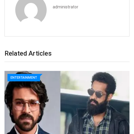
administrator
Related Articles
ENTERTAINMENT