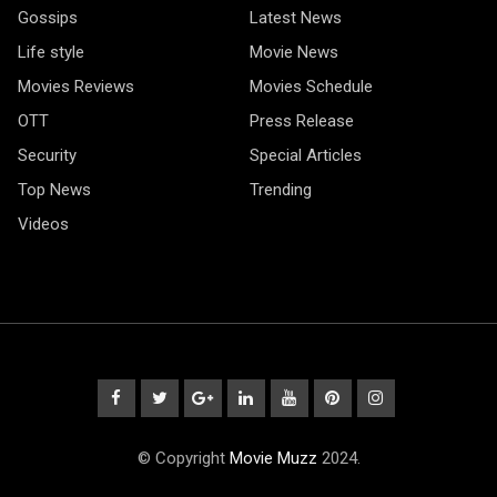
Gossips
Latest News
Life style
Movie News
Movies Reviews
Movies Schedule
OTT
Press Release
Security
Special Articles
Top News
Trending
Videos
© Copyright
Movie Muzz
2024.