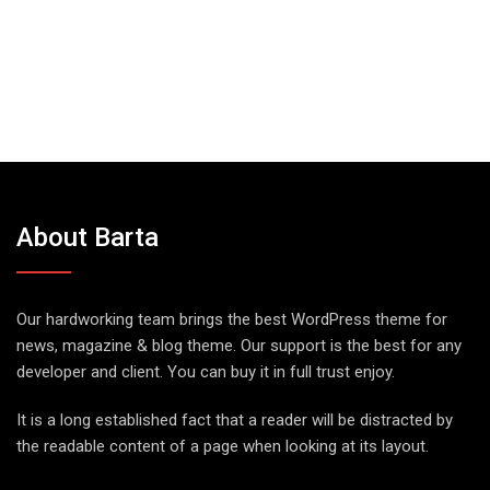
About Barta
Our hardworking team brings the best WordPress theme for
news, magazine & blog theme. Our support is the best for any
developer and client. You can buy it in full trust enjoy.
It is a long established fact that a reader will be distracted by
the readable content of a page when looking at its layout.