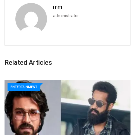
mm
administrator
Related Articles
ENTERTAINMENT