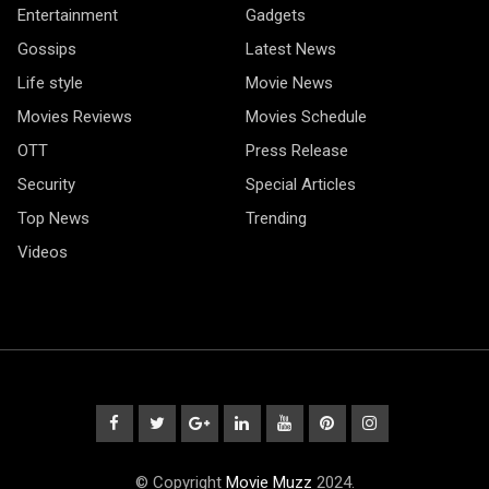
Entertainment
Gadgets
Gossips
Latest News
Life style
Movie News
Movies Reviews
Movies Schedule
OTT
Press Release
Security
Special Articles
Top News
Trending
Videos
© Copyright
Movie Muzz
2024.