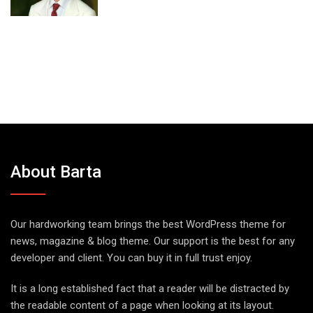
About Barta
Our hardworking team brings the best WordPress theme for
news, magazine & blog theme. Our support is the best for any
developer and client. You can buy it in full trust enjoy.
It is a long established fact that a reader will be distracted by
the readable content of a page when looking at its layout.