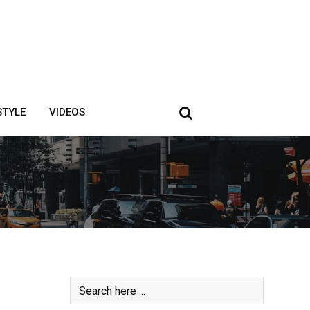
STYLE
VIDEOS