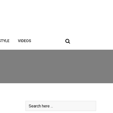
STYLE
VIDEOS