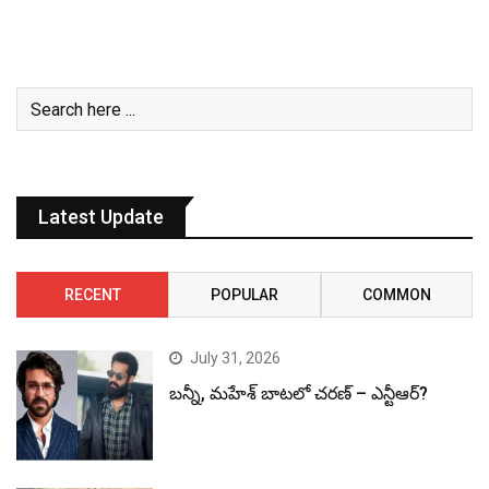
Latest Update
RECENT
POPULAR
COMMON
July 31, 2026
బన్నీ, మహేశ్ బాటలో చరణ్ – ఎన్టీఆర్?