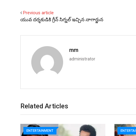
Previous article
యువ దర్శకుడికి గ్రీన్‌ సిగ్నల్‌ ఇచ్చిన నాగార్జున
mm
administrator
Related Articles
ENTERTAINMENT
ENTERTA