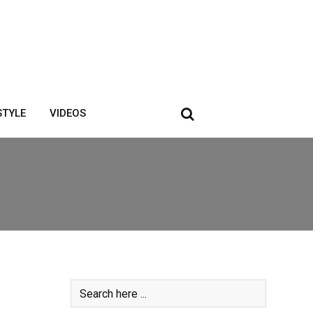
STYLE
VIDEOS