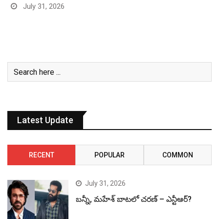
July 31, 2026
Latest Update
RECENT
POPULAR
COMMON
July 31, 2026
బన్నీ, మహేశ్ బాటలో చరణ్ – ఎన్టీఆర్?