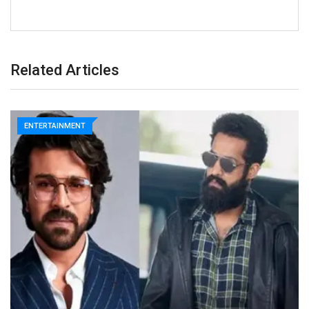
Related Articles
ENTERTAINMENT