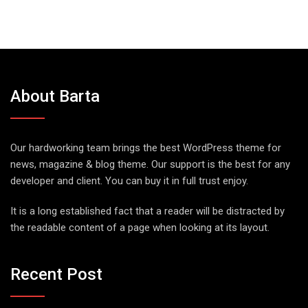
About Barta
Our hardworking team brings the best WordPress theme for
news, magazine & blog theme. Our support is the best for any
developer and client. You can buy it in full trust enjoy.
It is a long established fact that a reader will be distracted by
the readable content of a page when looking at its layout.
Recent Post