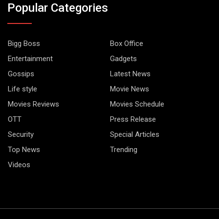
Popular Categories
Bigg Boss
Box Office
Entertainment
Gadgets
Gossips
Latest News
Life style
Movie News
Movies Reviews
Movies Schedule
OTT
Press Release
Security
Special Articles
Top News
Trending
Videos