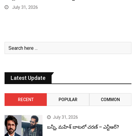
July 31, 2026
Latest Update
RECENT
POPULAR
COMMON
July 31, 2026
బన్నీ, మహేశ్ బాటలో చరణ్ – ఎన్టీఆర్?