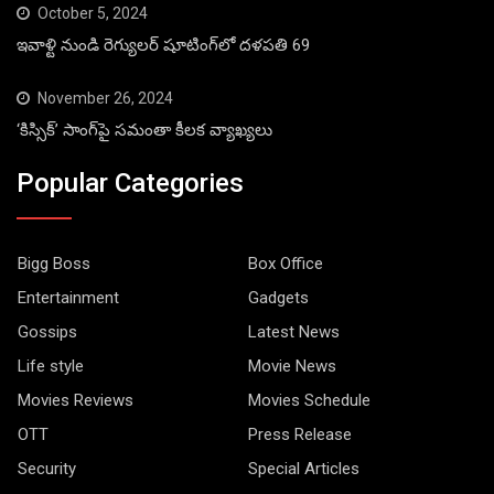
October 5, 2024
ఇవాళ్టి నుండి రెగ్యులర్ షూటింగ్‌లో దళపతి 69
November 26, 2024
‘కిస్సిక్’ సాంగ్‌పై సమంతా కీలక వ్యాఖ్యలు
Popular Categories
Bigg Boss
Box Office
Entertainment
Gadgets
Gossips
Latest News
Life style
Movie News
Movies Reviews
Movies Schedule
OTT
Press Release
Security
Special Articles