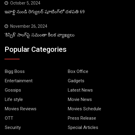
October 5, 2024
ఇవాళ్టి నుండి రెగ్యులర్ షూటింగ్‌లో దళపతి 69
November 26, 2024
‘కిస్సిక్’ సాంగ్‌పై సమంతా కీలక వ్యాఖ్యలు
Popular Categories
Bigg Boss
Box Office
Entertainment
Gadgets
Gossips
Latest News
Life style
Movie News
Movies Reviews
Movies Schedule
OTT
Press Release
Security
Special Articles