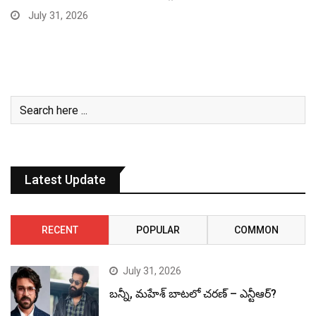
July 31, 2026
Latest Update
RECENT
POPULAR
COMMON
July 31, 2026
బన్నీ, మహేశ్ బాటలో చరణ్ – ఎన్టీఆర్?